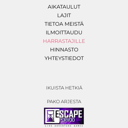
AIKATAULUT
LAJIT
TIETOA MEISTÄ
ILMOITTAUDU
HARRASTAJILLE
HINNASTO
YHTEYSTIEDOT
IKUISTA HETKIÄ
PAKO ARJESTA