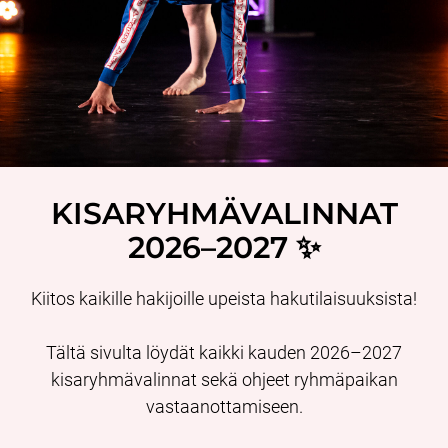
KISARYHMÄVALINNAT
2026–2027 ✨
Kiitos kaikille hakijoille upeista hakutilaisuuksista!
Tältä sivulta löydät kaikki kauden 2026–2027
kisaryhmävalinnat sekä ohjeet ryhmäpaikan
vastaanottamiseen.