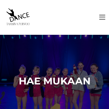
HAE MUKAAN