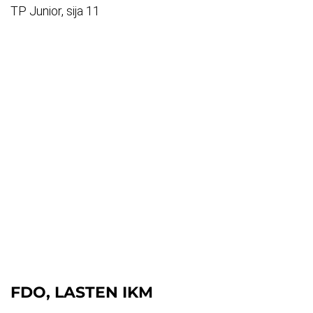
TP Junior, sija 11
FDO, LASTEN IKM