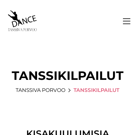
TANSSIKILPAILUT
TANSSIVA PORVOO
TANSSIKILPAILUT
KISAKUULUMISIA