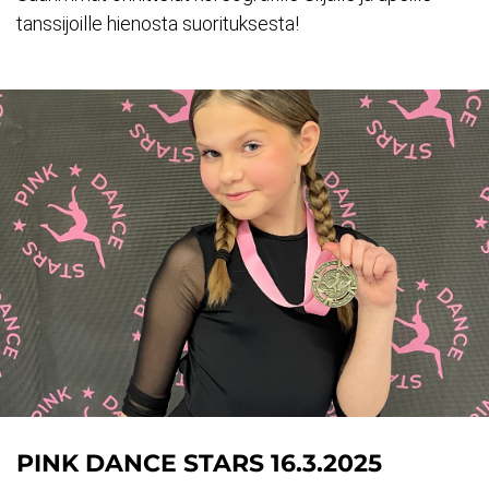
tanssijoille hienosta suorituksesta!
PINK DANCE STARS 16.3.2025