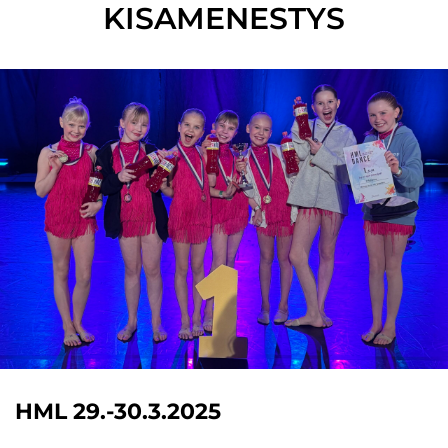
KISAMENESTYS
HML 29.-30.3.2025