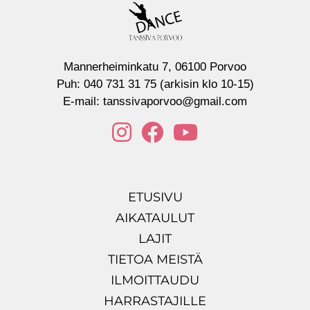
Mannerheiminkatu 7, 06100 Porvoo
Puh:
040 731 31 75 (arkisin klo 10-15)
E-mail:
tanssivaporvoo@gmail.com
ETUSIVU
AIKATAULUT
LAJIT
TIETOA MEISTÄ
ILMOITTAUDU
HARRASTAJILLE