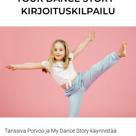
KIRJOITUSKILPAILU
Tanssiva Porvoo ja My Dance Story käynnistää